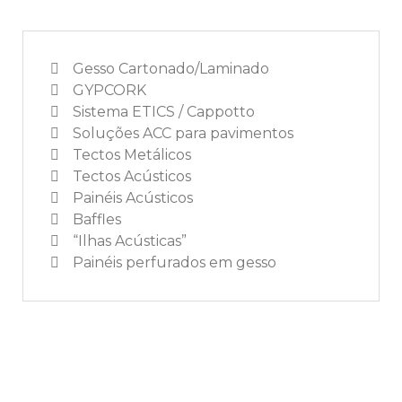
Gesso Cartonado/Laminado
GYPCORK
Sistema ETICS / Cappotto
Soluções ACC para pavimentos
Tectos Metálicos
Tectos Acústicos
Painéis Acústicos
Baffles
“Ilhas Acústicas”
Painéis perfurados em gesso