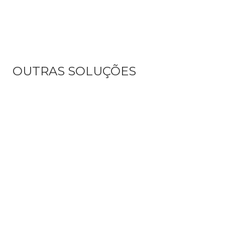
OUTRAS SOLUÇÕES